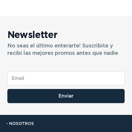
Newsletter
No seas el último enterarte! Suscribite y
recibí las mejores promos antes que nadie
Enviar
- NOSOTROS
- NUESTRAS SUCURSALES