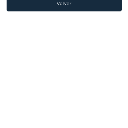
Volver