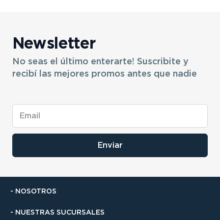
Newsletter
No seas el último enterarte! Suscribite y
recibí las mejores promos antes que nadie
Enviar
- NOSOTROS
- NUESTRAS SUCURSALES