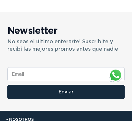
Newsletter
No seas el último enterarte! Suscribite y
recibí las mejores promos antes que nadie
Enviar
- NOSOTROS