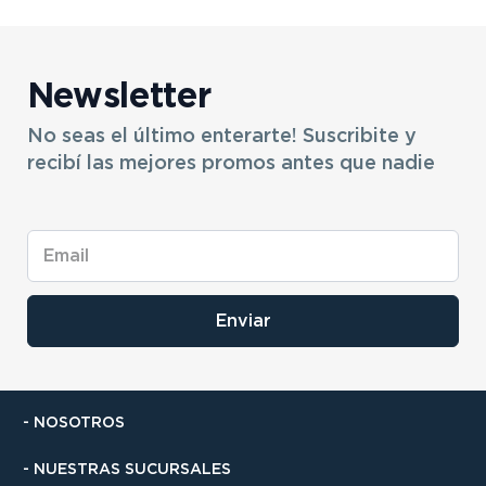
Newsletter
No seas el último enterarte! Suscribite y
recibí las mejores promos antes que nadie
Enviar
- NOSOTROS
- NUESTRAS SUCURSALES