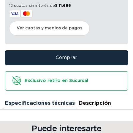
12 cuotas sin interés
de
$
11
.
666
Ver cuotas y medios de pagos
Comprar
Exclusivo retiro en Sucursal
Especificaciones técnicas
Descripción
Puede interesarte