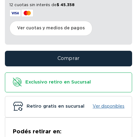
12 cuotas sin interés
de
$
45
.
358
Ver cuotas y medios de pagos
Comprar
Exclusivo retiro en Sucursal
Retiro gratis en sucursal
Ver disponibles
Podés retirar en: