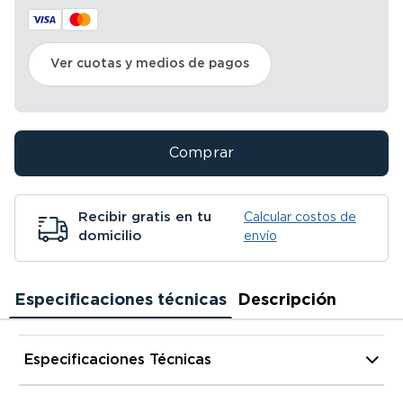
Ver cuotas y medios de pagos
Comprar
Recibir gratis en tu
Calcular costos de
domicilio
envío
Especificaciones técnicas
Descripción
Especificaciones Técnicas