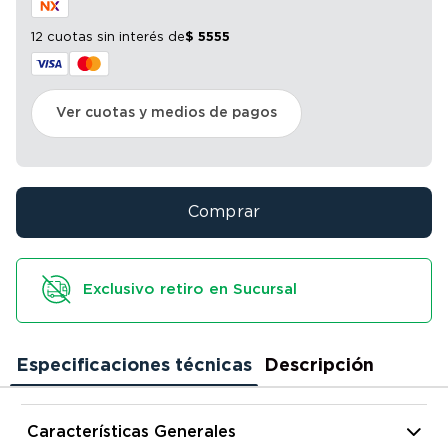
12 cuotas sin interés
de
$
5555
Ver cuotas y medios de pagos
Comprar
Exclusivo retiro en Sucursal
Especificaciones técnicas
Descripción
Características Generales