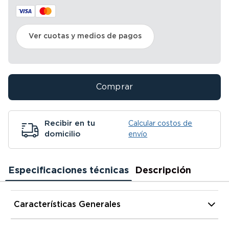
Ver cuotas y medios de pagos
Comprar
Recibir en tu
Calcular costos de
domicilio
envío
Especificaciones técnicas
Descripción
Características Generales