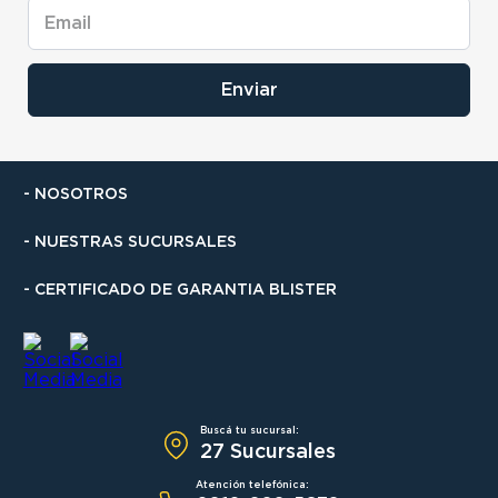
Enviar
- NOSOTROS
- NUESTRAS SUCURSALES
- CERTIFICADO DE GARANTIA BLISTER
Buscá tu sucursal:
27 Sucursales
Atención telefónica: