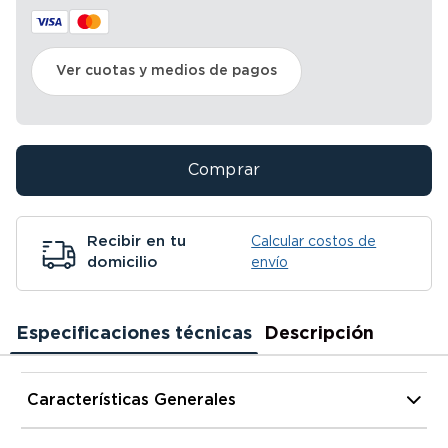
Ver cuotas y medios de pagos
Comprar
Recibir en tu
Calcular costos de
domicilio
envío
Especificaciones técnicas
Descripción
Características Generales