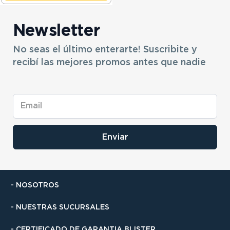
Newsletter
No seas el último enterarte! Suscribite y
recibí las mejores promos antes que nadie
Enviar
- NOSOTROS
- NUESTRAS SUCURSALES
- CERTIFICADO DE GARANTIA BLISTER