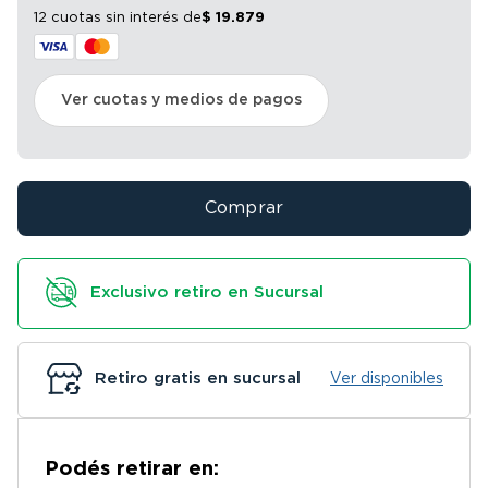
12 cuotas sin interés
de
$
19
.
879
Ver cuotas y medios de pagos
Comprar
Exclusivo retiro en Sucursal
Retiro gratis en sucursal
Ver disponibles
Podés retirar en: