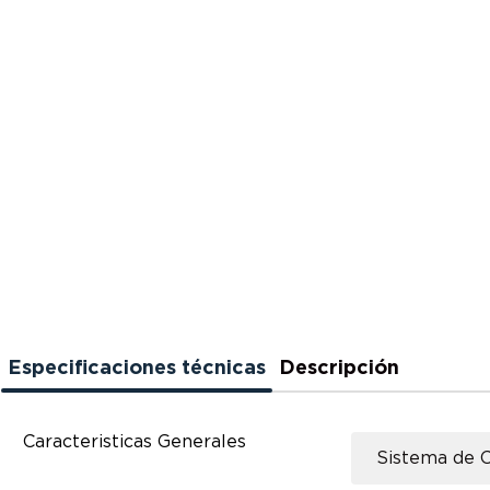
Especificaciones técnicas
Descripción
Caracteristicas Generales
Sistema de C