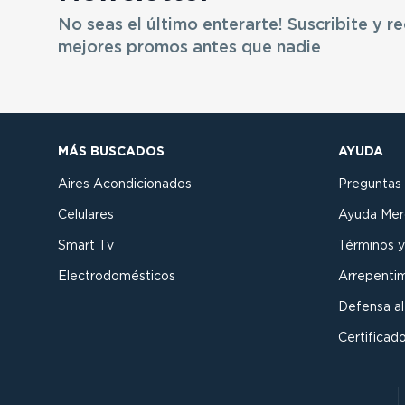
No seas el último enterarte! Suscribite y re
mejores promos antes que nadie
MÁS BUSCADOS
AYUDA
Aires Acondicionados
Preguntas
Celulares
Ayuda Mer
Smart Tv
Términos y
Electrodomésticos
Arrepenti
Defensa a
Certificado