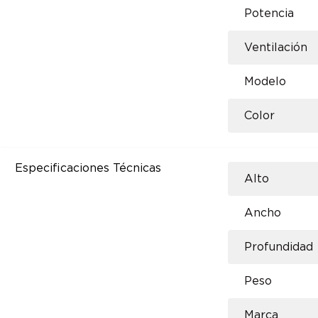
Potencia
Ventilación
Modelo
Color
Especificaciones Técnicas
Alto
Ancho
Profundidad
Peso
Marca