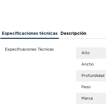
Especificaciones técnicas
Descripción
Especificaciones Técnicas
Alto
Ancho
Profundidad
Peso
Marca