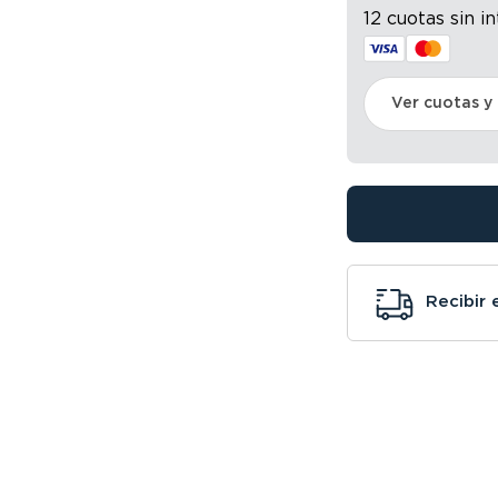
12 cuotas sin i
Ver cuotas y
Recibir 