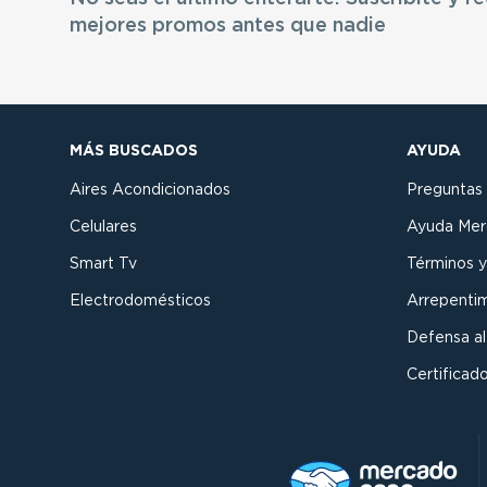
mejores promos antes que nadie
MÁS BUSCADOS
AYUDA
Aires Acondicionados
Preguntas
Celulares
Ayuda Mer
Smart Tv
Términos y
Electrodomésticos
Arrepenti
Defensa a
Certificado