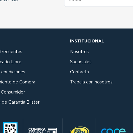
INSTITUCIONAL
 frecuentes
Nosotros
cado Libre
Sucursales
 condiciones
Contacto
miento de Compra
Trabaja con nosotros
l Consumidor
 de Garantía Blister