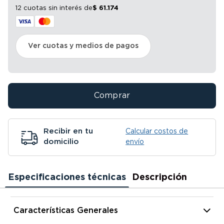
12 cuotas sin interés
de
$
61
.
174
Ver cuotas y medios de pagos
Comprar
Recibir en tu
Calcular costos de
domicilio
envío
Especificaciones técnicas
Descripción
Características Generales