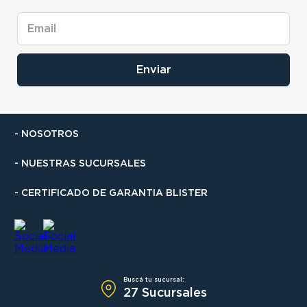
Enviar
- NOSOTROS
- NUESTRAS SUCURSALES
- CERTIFICADO DE GARANTIA BLISTER
Buscá tu sucursal:
27 Sucursales