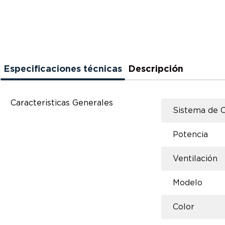
Especificaciones técnicas
Descripción
Caracteristicas Generales
Sistema de C
Potencia
Ventilación
Modelo
Color