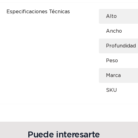
Especificaciones Técnicas
Alto
Ancho
Profundidad
Peso
Marca
SKU
Puede interesarte