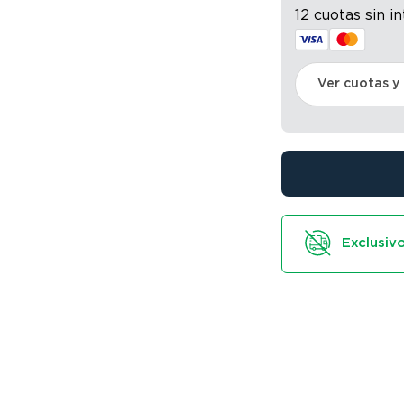
12 cuotas sin i
Ver cuotas y
Exclusivo