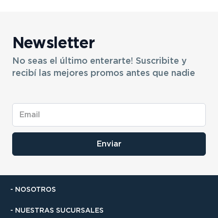
Newsletter
No seas el último enterarte! Suscribite y
recibí las mejores promos antes que nadie
Enviar
- NOSOTROS
- NUESTRAS SUCURSALES