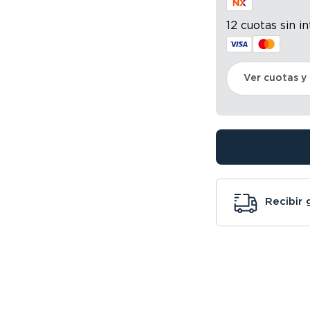
12 cuotas sin i
Ver cuotas y
Recibir 