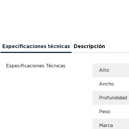
Especificaciones técnicas
Descripción
Especificaciones Técnicas
Alto
Ancho
Profundidad
Peso
Marca