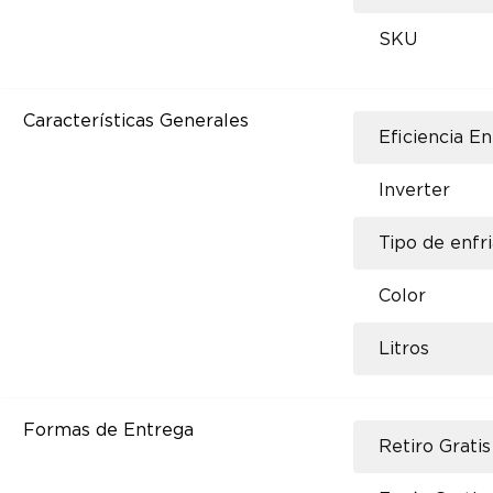
SKU
Características Generales
Eficiencia E
Inverter
Tipo de enfr
Color
Litros
Formas de Entrega
Retiro Gratis