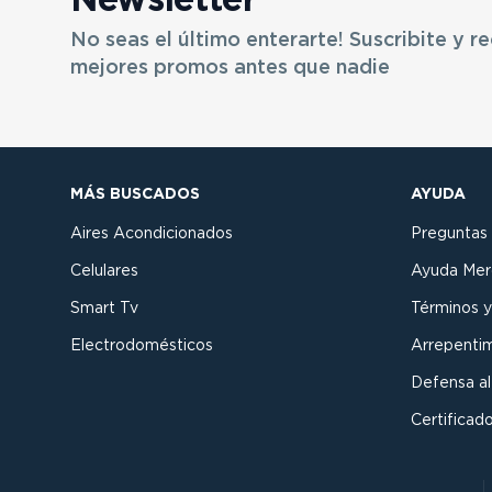
Newsletter
No seas el último enterarte! Suscribite y re
mejores promos antes que nadie
MÁS BUSCADOS
AYUDA
Aires Acondicionados
Preguntas
Celulares
Ayuda Mer
Smart Tv
Términos y
Electrodomésticos
Arrepenti
Defensa a
Certificado