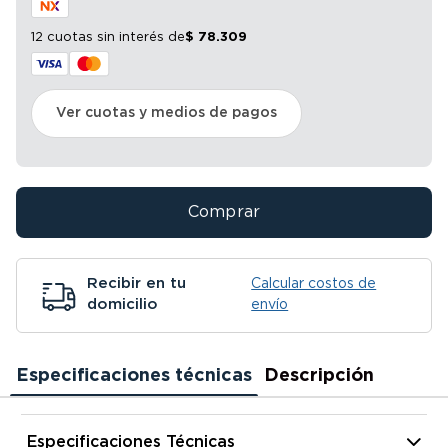
12 cuotas sin interés
de
$
78
.
309
Ver cuotas y medios de pagos
Comprar
Recibir en tu
Calcular costos de
domicilio
envío
Especificaciones técnicas
Descripción
Especificaciones Técnicas