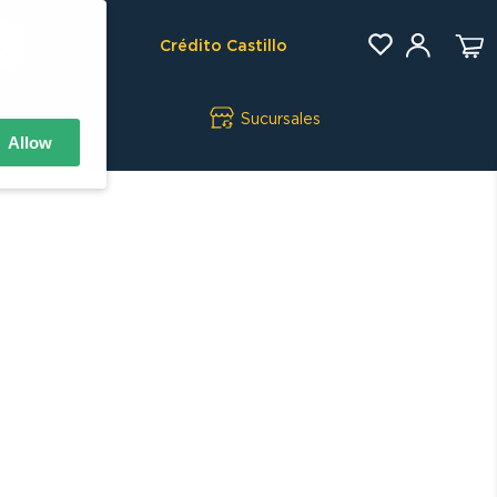
Crédito Castillo
Sucursales
Allow