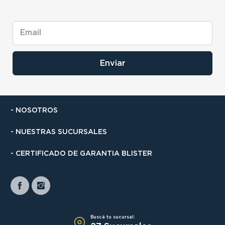
Enviar
- NOSOTROS
- NUESTRAS SUCURSALES
- CERTIFICADO DE GARANTIA BLISTER
Buscá tu sucursal: