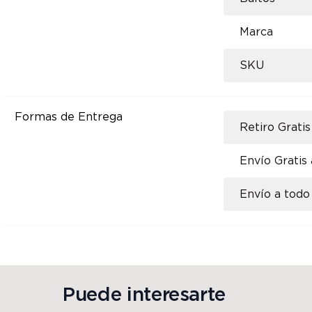
Marca
SKU
Formas de Entrega
Retiro Gratis
Envío Gratis
Envío a todo 
Puede interesarte