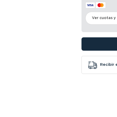
Ver cuotas y
Recibir 