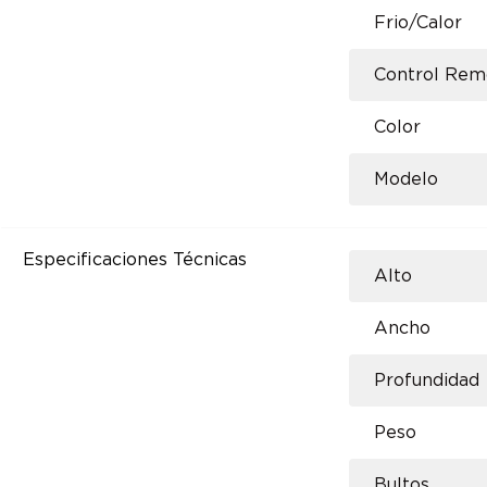
Frio/Calor
Control Rem
Color
Modelo
Especificaciones Técnicas
Alto
Ancho
Profundidad
Peso
Bultos