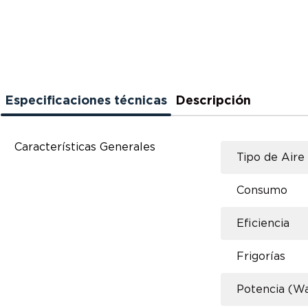
Especificaciones técnicas
Descripción
Características Generales
Tipo de Aire
Consumo
Eficiencia
Frigorías
Potencia (Wa