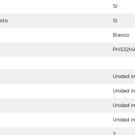
SI
oto
SI
Blanco
PHS32H
Unidad in
Unidad in
Unidad in
Unidad in
2