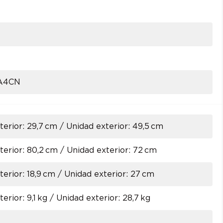
A4CN
terior: 29,7 cm / Unidad exterior: 49,5 cm
terior: 80,2 cm / Unidad exterior: 72 cm
terior: 18,9 cm / Unidad exterior: 27 cm
terior: 9,1 kg / Unidad exterior: 28,7 kg