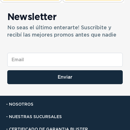
Newsletter
No seas el último enterarte! Suscribite y
recibí las mejores promos antes que nadie
Enviar
- NOSOTROS
- NUESTRAS SUCURSALES
- CERTIFICADO DE GARANTIA BLISTER