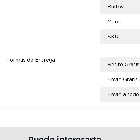
Bultos
Marca
SKU
Formas de Entrega
Retiro Gratis
Envío Gratis
Envío a todo 