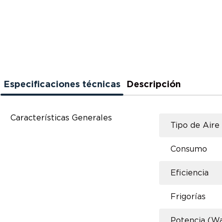
Especificaciones técnicas
Descripción
Características Generales
Tipo de Aire
Consumo
Eficiencia
Frigorías
Potencia (Wa