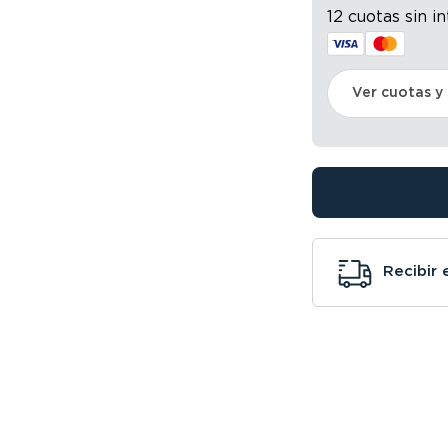
12 cuotas sin i
Ver cuotas y
Recibir 