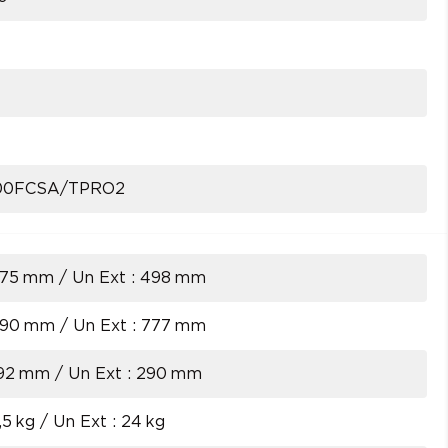
00FCSA/TPRO2
 275 mm / Un Ext : 498 mm
 790 mm / Un Ext : 777 mm
 192 mm / Un Ext : 290 mm
8,5 kg / Un Ext : 24 kg