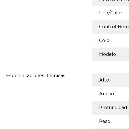
Frio/Calor
Control Rem
Color
Modelo
Especificaciones Técnicas
Alto
Ancho
Profundidad
Peso