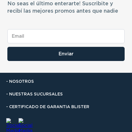
No seas el último enterarte! Suscribite y
recibí las mejores promos antes que nadie
Enviar
- NOSOTROS
- NUESTRAS SUCURSALES
- CERTIFICADO DE GARANTIA BLISTER