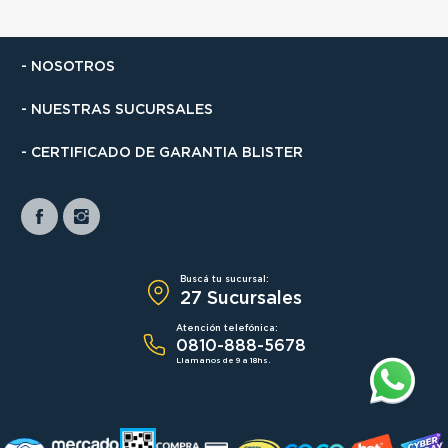
- NOSOTROS
- NUESTRAS SUCURSALES
- CERTIFICADO DE GARANTIA BLISTER
Buscá tu sucursal:
27 Sucursales
Atención telefónica:
0810-888-5678
Llamanos de 9 a 18hs.