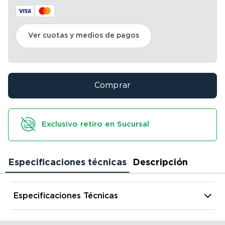
Ver cuotas y medios de pagos
Comprar
Exclusivo retiro en Sucursal
Especificaciones técnicas
Descripción
Especificaciones Técnicas
Alto
85 cm