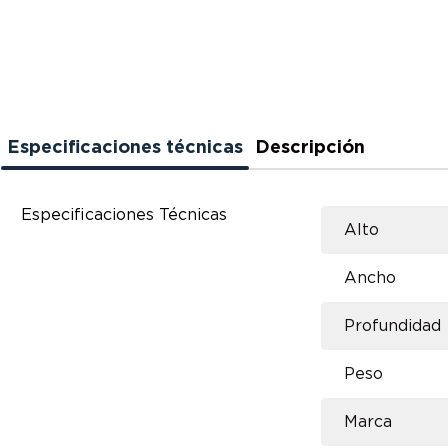
Especificaciones técnicas
Descripción
Especificaciones Técnicas
Alto
Ancho
Profundidad
Peso
Marca