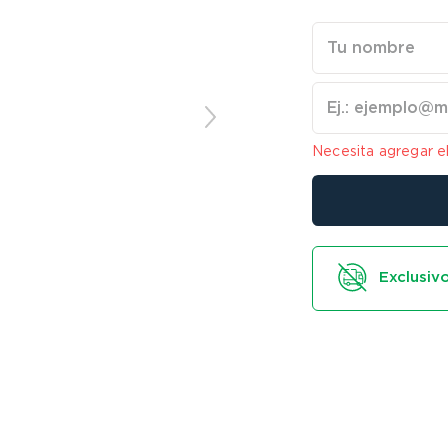
Necesita agregar e
Exclusivo