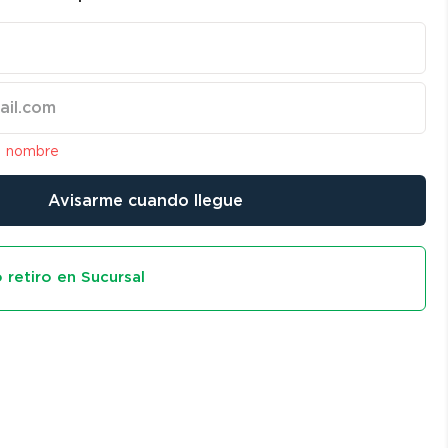
l nombre
Avisarme cuando llegue
 retiro en Sucursal