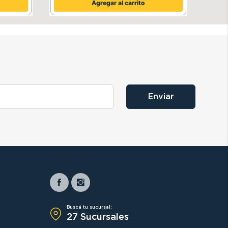
Agregar al carrito
Enviar
Buscá tu sucursal:
27 Sucursales