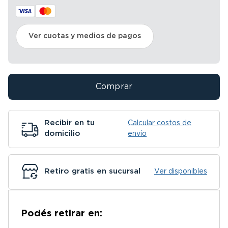
Ver cuotas y medios de pagos
Comprar
Recibir en tu
Calcular costos de
domicilio
envío
Retiro gratis en sucursal
Ver disponibles
Podés retirar en: