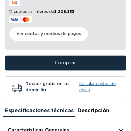
12 cuotas sin interés
de
$
208
.
333
Ver cuotas y medios de pagos
Comprar
Recibir gratis en tu
Calcular costos de
domicilio
envío
Especificaciones técnicas
Descripción
Características Generales