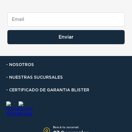
Enviar
- NOSOTROS
- NUESTRAS SUCURSALES
- CERTIFICADO DE GARANTIA BLISTER
Buscá tu sucursal: