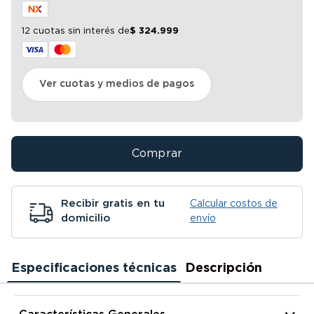
12 cuotas sin interés
de
$
324
.
999
Ver cuotas y medios de pagos
Comprar
Recibir gratis en tu
Calcular costos de
domicilio
envío
Especificaciones técnicas
Descripción