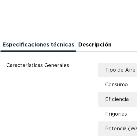
Especificaciones técnicas
Descripción
Características Generales
Tipo de Aire
Consumo
Eficiencia
Frigorías
Potencia (Wa