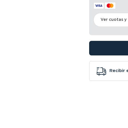
Ver cuotas y
Recibir 