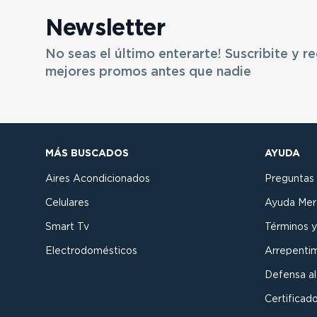
Newsletter
No seas el último enterarte! Suscribite y re
mejores promos antes que nadie
MÁS BUSCADOS
AYUDA
Aires Acondicionados
Preguntas
Celulares
Ayuda Mer
Smart Tv
Términos y
Electrodomésticos
Arrepenti
Defensa a
Certificado