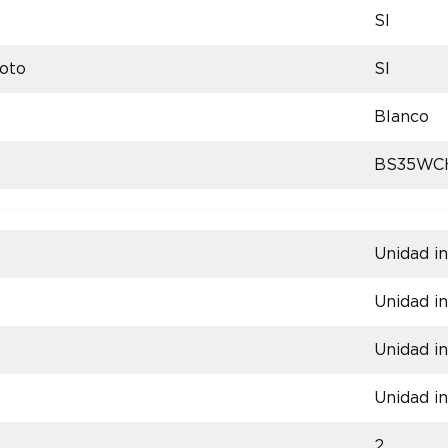
SI
oto
SI
Blanco
BS35WC
Unidad in
Unidad in
Unidad in
Unidad in
2