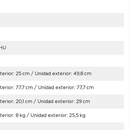
HU
terior: 25 cm / Unidad exterior: 49,8 cm
terior: 77,7 cm / Unidad exterior: 77,7 cm
terior: 20,1 cm / Unidad exterior: 29 cm
terior: 8 kg / Unidad exterior: 25,5 kg