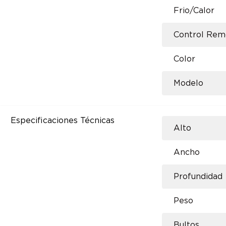
Frio/Calor
Control Rem
Color
Modelo
Especificaciones Técnicas
Alto
Ancho
Profundidad
Peso
Bultos