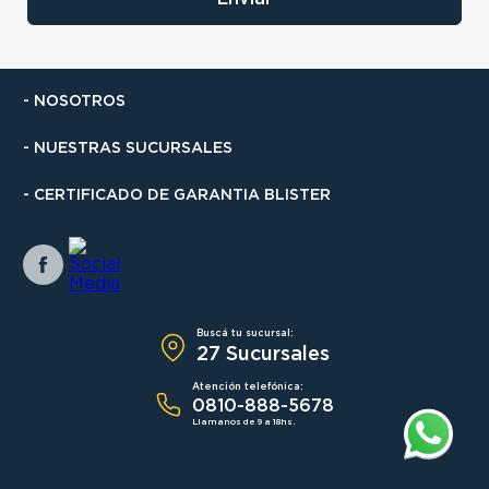
- NOSOTROS
- NUESTRAS SUCURSALES
- CERTIFICADO DE GARANTIA BLISTER
Buscá tu sucursal:
27 Sucursales
Atención telefónica:
0810-888-5678
Llamanos de 9 a 18hs.