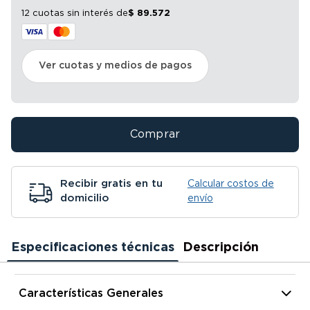
12 cuotas sin interés
de
$
89
.
572
Ver cuotas y medios de pagos
Comprar
Recibir gratis en tu
Calcular costos de
domicilio
envío
Especificaciones técnicas
Descripción
Características Generales